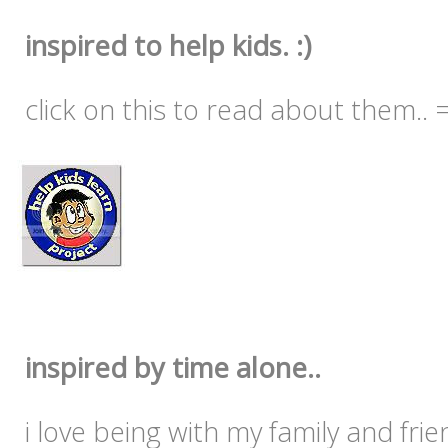
inspired to help kids. :)
click on this to read about them.. 
inspired by time alone..
i love being with my family and frien