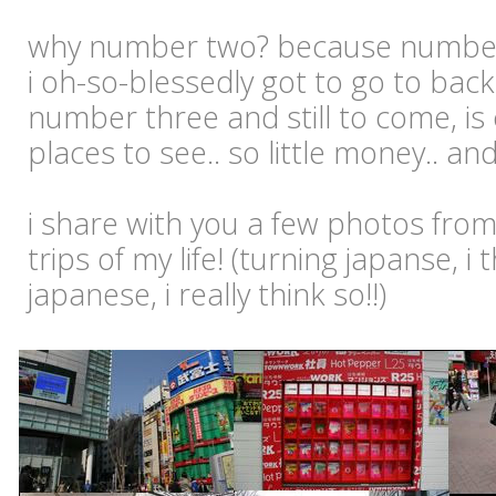
why number two? because number 
i oh-so-blessedly got to go to back
number three and still to come, is
places to see.. so little money.. a
i share with you a few photos from
trips of my life! (turning japanse, i 
japanese, i really think so!!)