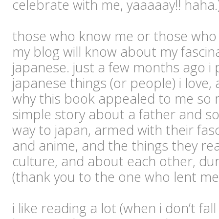
celebrate with me, yaaaaay!! haha.
those who know me or those who h
my blog will know about my fascina
japanese. just a few months ago i
japanese things (or people) i love, 
why this book appealed to me so mu
simple story about a father and s
way to japan, armed with their fas
and anime, and the things they re
culture, and about each other, durin
(thank you to the one who lent me 
i like reading a lot (when i don’t fall