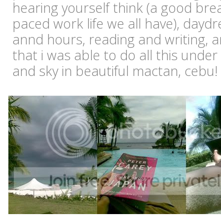
hearing yourself think (a good bre
paced work life we all have), dayd
annd hours, reading and writing, a
that i was able to do all this under
and sky in beautiful mactan, cebu!