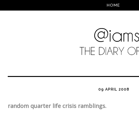
HOME
09 APRIL 2008
random quarter life crisis ramblings.